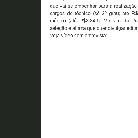
que vai se empenhar para a realização 
cargos de técnico (só 2º grau; até R$3
médico (até R$8.849). Ministro da Pre
seleção e afirma que quer divulgar edital
Veja vídeo com entrevista: