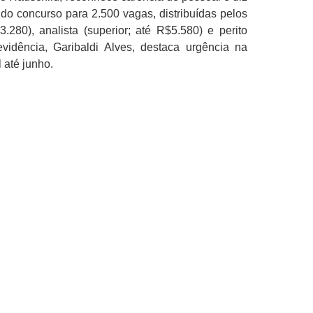
do concurso para 2.500 vagas, distribuídas pelos
.280), analista (superior; até R$5.580) e perito
vidência, Garibaldi Alves, destaca urgência na
 até junho.