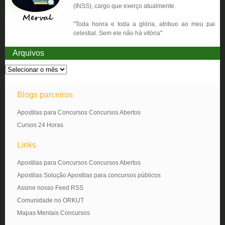
(INSS), cargo que exerço atualmente.
"Toda honra e toda a glória, atribuo ao meu pai
celestial. Sem ele não há vitória"
Arquivos
Blogs parceiros
Apostilas para Concursos Concursos Abertos
Cursos 24 Horas
Links
Apostilas para Concursos Concursos Abertos
Apostilas Solução Apostilas para concursos públicos
Assine nosso Feed RSS
Comunidade no ORKUT
Mapas Mentais Concursos