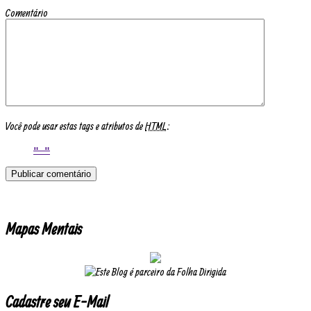
Comentário
Você pode usar estas tags e atributos de
HTML
:
Mapas Mentais
Cadastre seu E-Mail