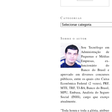
Categorias
Sobre o autor
Sou Tecnólogo em
Administração de
Pequenas e Médias
Empresas, ex-
funcionário do
Banco do Brasil e
aprovado em diversos concursos
públicos, entre os quais cito Caixa
Econômica Federal (2 vezes), PRF,
MTE, TRF, TJ-BA, Banco do Brasil,
MPU, Embasa, Analista do Seguro
Social (INSS), cargo que exerço
atualmente.
"Toda honra e toda a glória, atribuo