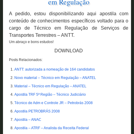
em Regulação
A
pedido, estou disponibilizando aqui apostila com
conteúdo de conhecimentos específicos voltado para o
cargo de Técnico em Regulação de Serviços de
Transportes Terrestres – ANTT.
Um abraço e bons estudos!
DOWNLOAD
Posts Relacionados:
ANTT: autorizada a nomeação de 164 candidatos
Novo material – Técnico em Regulação – ANATEL
Material – Técnico em Regulação – ANATEL
Apostila TRF 5ª Região – Técnico Judiciário
Técnico de Adm e Controle JR – Petrobrás 2008
Apostila PETROBRÁS 2008
Apostila – ANAC
Apostila – ATRF – Analista da Receita Federal