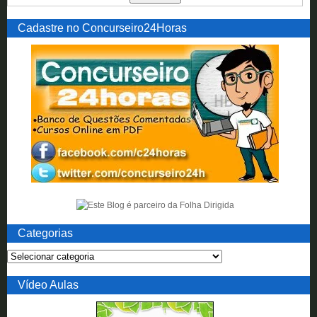
Cadastre no Concurseiro24Horas
Categorias
Vídeo Aulas