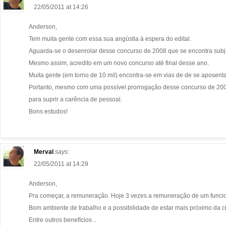
22/05/2011 at 14:26
Anderson,
Tem muita gente com essa sua angústia à espera do edital.
Aguarda-se o desenrolar desse concurso de 2008 que se encontra subj
Mesmo assim, acredito em um novo concurso até final desse ano.
Muita gente (em torno de 10 mil) encontra-se em vias de de se aposenta
Portanto, mesmo com uma possível prorrogação desse concurso de 200
para suprir a carência de pessoal.
Bons estudos!
Merval
says:
22/05/2011 at 14:29
Anderson,
Pra começar, a remuneração. Hoje 3 vezes a remuneração de um funcio
Bom ambiente de trabalho e a possibilidade de estar mais próximo da c
Entre outros benefícios ..