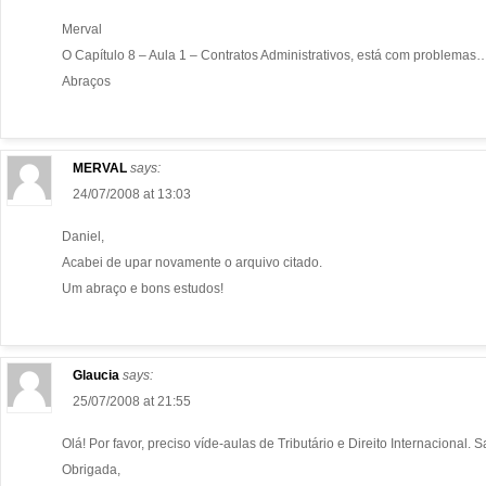
Merval
O Capítulo 8 – Aula 1 – Contratos Administrativos, está com problemas
Abraços
MERVAL
says:
24/07/2008 at 13:03
Daniel,
Acabei de upar novamente o arquivo citado.
Um abraço e bons estudos!
Glaucia
says:
25/07/2008 at 21:55
Olá! Por favor, preciso víde-aulas de Tributário e Direito Internacional
Obrigada,