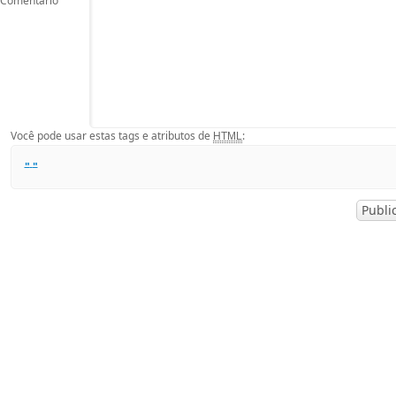
Comentário
Você pode usar estas tags e atributos de
:
HTML