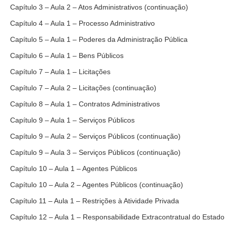
Capítulo 3 – Aula 2 – Atos Administrativos (continuação)
Capítulo 4 – Aula 1 – Processo Administrativo
Capítulo 5 – Aula 1 – Poderes da Administração Pública
Capítulo 6 – Aula 1 – Bens Públicos
Capítulo 7 – Aula 1 – Licitações
Capítulo 7 – Aula 2 – Licitações (continuação)
Capítulo 8 – Aula 1 – Contratos Administrativos
Capítulo 9 – Aula 1 – Serviços Públicos
Capítulo 9 – Aula 2 – Serviços Públicos (continuação)
Capítulo 9 – Aula 3 – Serviços Públicos (continuação)
Capítulo 10 – Aula 1 – Agentes Públicos
Capítulo 10 – Aula 2 – Agentes Públicos (continuação)
Capítulo 11 – Aula 1 – Restrições à Atividade Privada
Capítulo 12 – Aula 1 – Responsabilidade Extracontratual do Estado