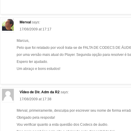
Merval
says:
17/08/2009 at 17:17
Marcus,
Pelo que foi relatado por você trata-se de FALTA DE CODECS DE ÁUDI
por uma versão mais atual do Player. Segunda opção para resolver é b
Espero ter ajudado.
Um abraço e bons estudos!
Vídeo de Dir. Adm da R2
says:
17/08/2009 at 17:38
Merval, primeiramente, desculpa por escrever seu nome de forma errad
Obrigado pela resposta!
Vou verificar quanto a esta questão dos Codecs de áudio.