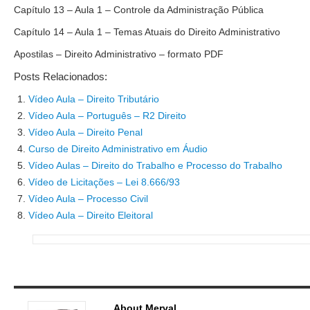
Capítulo 13 – Aula 1 – Controle da Administração Pública
Capítulo 14 – Aula 1 – Temas Atuais do Direito Administrativo
Apostilas – Direito Administrativo – formato PDF
Posts Relacionados:
Vídeo Aula – Direito Tributário
Vídeo Aula – Português – R2 Direito
Vídeo Aula – Direito Penal
Curso de Direito Administrativo em Áudio
Vídeo Aulas – Direito do Trabalho e Processo do Trabalho
Vídeo de Licitações – Lei 8.666/93
Vídeo Aula – Processo Civil
Vídeo Aula – Direito Eleitoral
About Merval