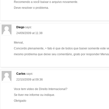
Recomendo a você baixar o arquivo novamente.
Deve resolver o problema.
Diego
says:
24/09/2009 at 11:38
Merval,
Concordo plenamente, + fato é que de todos que baixei somente este ve
mesmo problema que deixe seu comentário, grato por responder Merval
Carlos
says:
22/10/2009 at 09:36
Voce tem video de Direito Internacional?
Se tiver me informe ou indique.
Obrigado