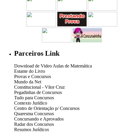
Parceiros Link
Download de Video Aulas de Matemática
Estante do Livro
Provas e Concursos
Mundo da Net
Constitucional - Vítor Cruz
Pegadinhas de Concursos
Tudo para Concursos
Contexto Jurídico
Centro de Orientação p/ Concursos
Quaresma Concursos
Concursando e Aprovados
Radar dos Concursos
Resumos Jurídicos