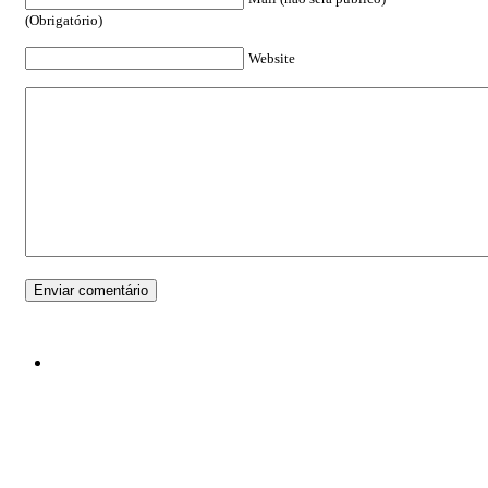
(Obrigatório)
Website