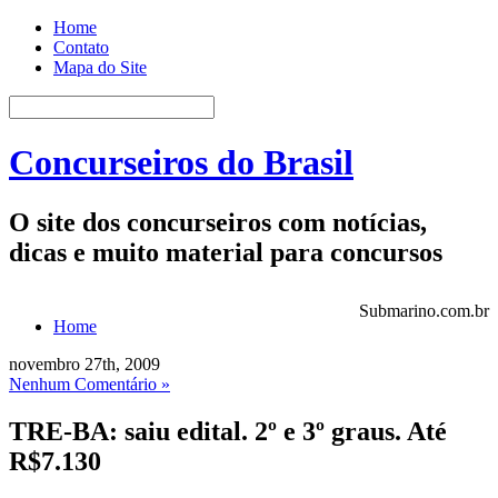
Home
Contato
Mapa do Site
Concurseiros do Brasil
O site dos concurseiros com notícias,
dicas e muito material para concursos
Submarino.com.br
Home
novembro 27th, 2009
Nenhum Comentário »
TRE-BA: saiu edital. 2º e 3º graus. Até
R$7.130