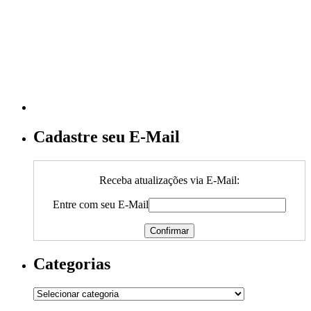
Cadastre seu E-Mail
Receba atualizações via E-Mail:
Entre com seu E-Mail
Categorias