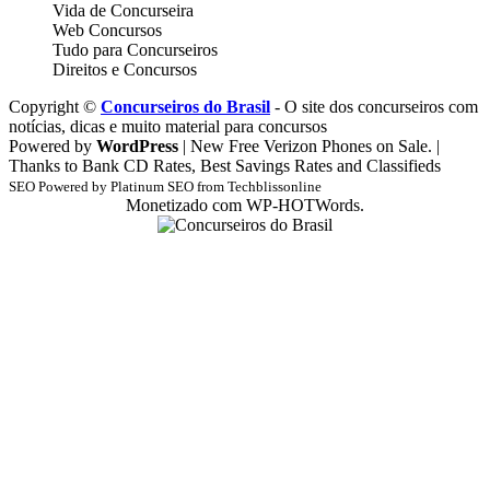
Vida de Concurseira
Web Concursos
Tudo para Concurseiros
Direitos e Concursos
Copyright ©
Concurseiros do Brasil
- O site dos concurseiros com
notícias, dicas e muito material para concursos
Powered by
WordPress
| New Free Verizon Phones on Sale. |
Thanks to Bank CD Rates, Best Savings Rates and Classifieds
SEO Powered by Platinum SEO from Techblissonline
Monetizado com WP-HOTWords.