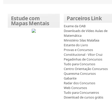
Estude com
Parceiros Link
Mapas Mentais
Exame da OAB
Downloads de Vídeo Aulas de
Matemática
Ministério Silas Malafaia
Estante do Livro
Provas e Concursos
Constitucional - Vítor Cruz
Pegadinhas de Concursos
Tudo para Concursos
Centro Orientação Concursos
Quaresma Concursos
Gabarite
Radar dos Concursos
Web Concursos
Tudo para Concurseiros
Download de cursos grátis