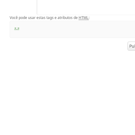
Você pode usar estas tags e atributos de
:
HTML