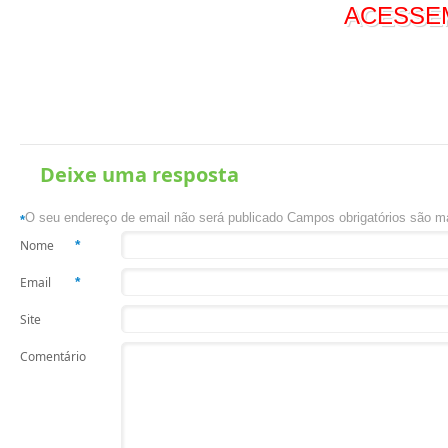
ACESSE
Deixe uma resposta
O seu endereço de email não será publicado Campos obrigatórios são 
*
Nome
*
Email
*
Site
Comentário