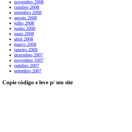
novembro 2008
outubro 2008
setembro 2008
agosto 2008
julho 2008
junho 2008
maio 2008
abril 2008
março 2008
janeiro 2008
dezembro 2007
novembro 2007
outubro 2007
setembro 2007
Copie código e leve p/ seu site