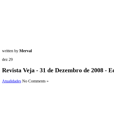
written by
Merval
dez
29
Revista Veja - 31 de Dezembro de 2008 - E
Atualidades
No Comments »