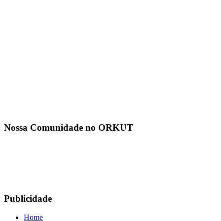
Nossa Comunidade no ORKUT
Publicidade
Home