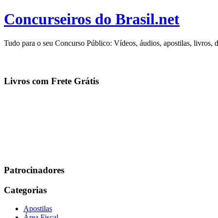
Concurseiros do Brasil.net
Tudo para o seu Concurso Público: Vídeos, áudios, apostilas, livros, 
Livros com Frete Grátis
Patrocinadores
Categorias
Apostilas
Área Fiscal