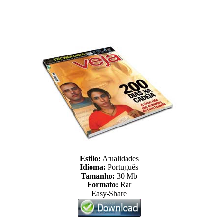
Estilo:
Atualidades
Idioma:
Português
Tamanho:
30 Mb
Formato:
Rar
Easy-Share