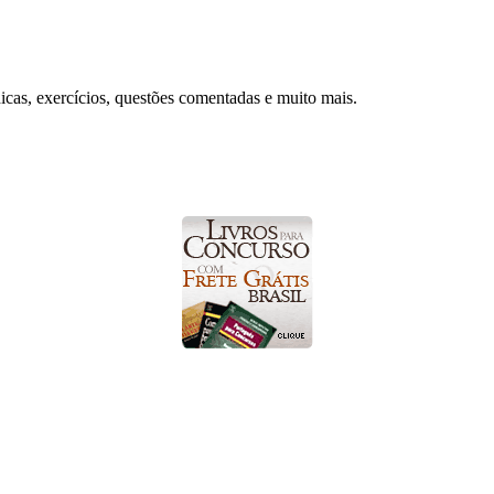
dicas, exercícios, questões comentadas e muito mais.