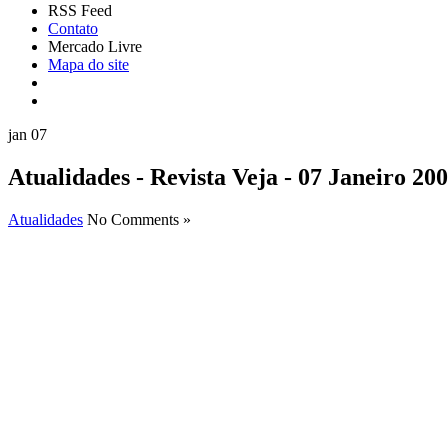
RSS Feed
Contato
Mercado Livre
Mapa do site
jan
07
Atualidades - Revista Veja - 07 Janeiro 20
Atualidades
No Comments »