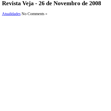
Revista Veja - 26 de Novembro de 2008
Atualidades
No Comments »