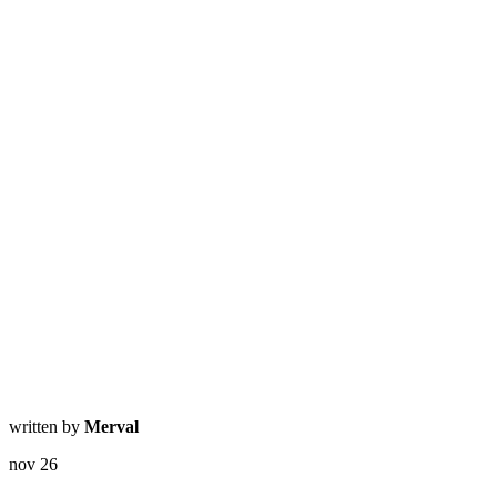
written by
Merval
nov
26