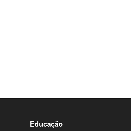
Educação