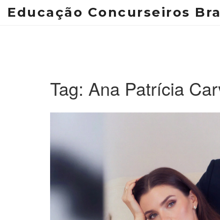
Educação Concurseiros Bra
Tag: Ana Patrícia Car