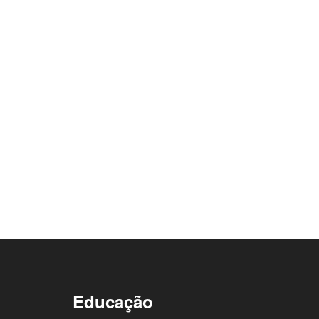
Educação