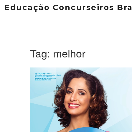
Educação Concurseiros Bra
Tag: melhor