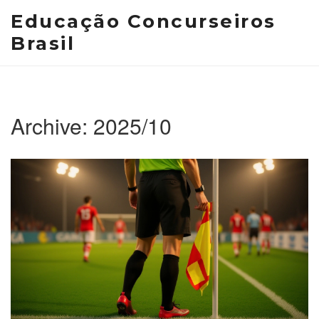
Educação Concurseiros
Brasil
Archive: 2025/10