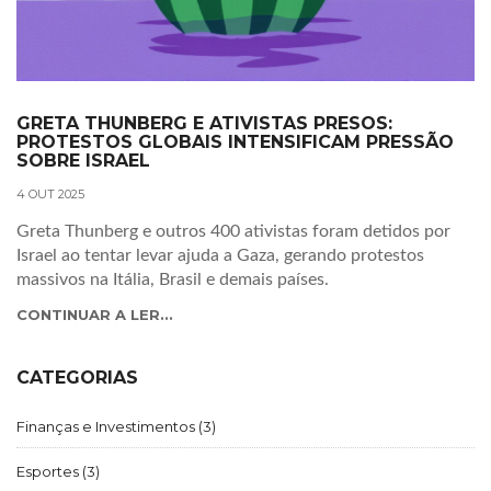
GRETA THUNBERG E ATIVISTAS PRESOS:
PROTESTOS GLOBAIS INTENSIFICAM PRESSÃO
SOBRE ISRAEL
4 OUT 2025
Greta Thunberg e outros 400 ativistas foram detidos por
Israel ao tentar levar ajuda a Gaza, gerando protestos
massivos na Itália, Brasil e demais países.
CONTINUAR A LER...
CATEGORIAS
Finanças e Investimentos
(3)
Esportes
(3)