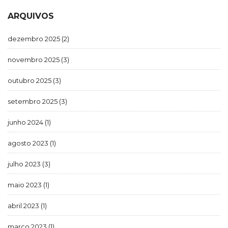
ARQUIVOS
dezembro 2025
(2)
novembro 2025
(3)
outubro 2025
(3)
setembro 2025
(3)
junho 2024
(1)
agosto 2023
(1)
julho 2023
(3)
maio 2023
(1)
abril 2023
(1)
março 2023
(1)