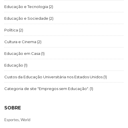
Educação e Tecnologia
(2)
Educação e Sociedade
(2)
Política
(2)
Cultura e Cinema
(2)
Educação em Casa
(1)
Educação
(1)
Custos da Educação Universitária nos Estados Unidos
(1)
Categoria de site "Empregos sem Educação".
(1)
SOBRE
Esportes, World