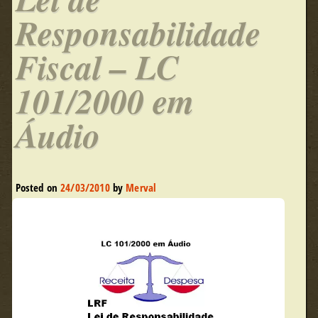
Responsabilidade
Fiscal – LC
101/2000 em
Áudio
Posted on
24/03/2010
by
Merval