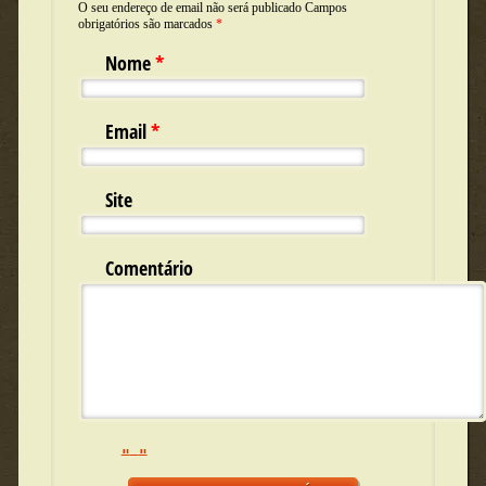
O seu endereço de email não será publicado Campos
obrigatórios são marcados
*
Nome
*
Email
*
Site
Comentário