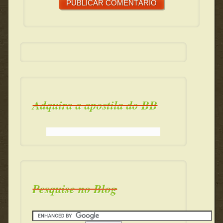
Adquira a apostila do BB
Pesquise no Blog