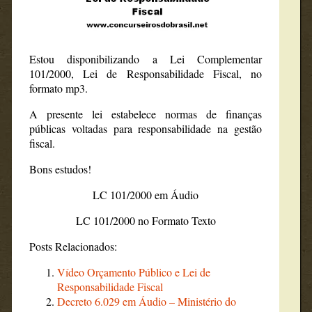
Estou disponibilizando a Lei Complementar
101/2000, Lei de Responsabilidade Fiscal, no
formato mp3.
A presente lei estabelece normas de finanças
públicas voltadas para responsabilidade na gestão
fiscal.
Bons estudos!
LC 101/2000 em Áudio
LC 101/2000 no Formato Texto
Posts Relacionados:
Vídeo Orçamento Público e Lei de
Responsabilidade Fiscal
Decreto 6.029 em Áudio – Ministério do